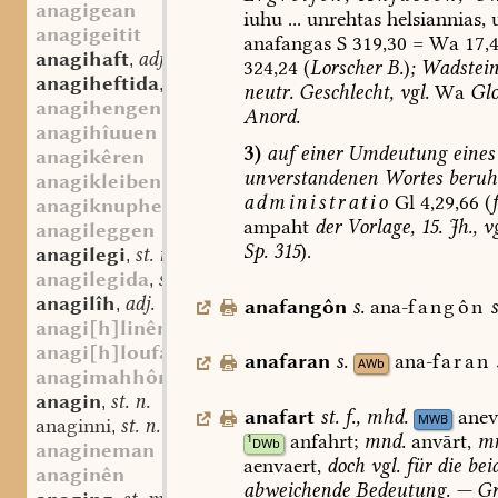
anagigean
iuhu
...
unrehtas
helsiannias
,
u
anagigeitit
anafangas
S
319,30
=
Wa
17,
anagihaft
adj. part. prt.
,
324,24
(
Lorscher
B.
)
;
Wadstei
anagiheftida
st. f.
,
neutr.
Geschlecht,
vgl.
Wa
Glo
anagihengen
Anord.
anagihîuuen
3)
auf
einer
Umdeutung
eines
anagikêren
unverstandenen
Wortes
beruh
anagikleiben
administratio
Gl
4,29,66
(
anagiknuphen
ampaht
der
Vorlage,
15.
Jh.,
vg
anagileggen
Sp.
315
).
anagilegi
st. n.
,
anagilegida
st. f.
,
anagilîh
adj.
anafangôn
s.
ana-
fangôn
,
anagi[h]linên
anagi[h]loufan
anafaran
s.
ana-
faran
AWb
anagimahhôn
anagin
st. n.
,
anafart
st.
f.
,
mhd.
anev
MWB
anaginni
st. n.
,
anfahrt;
mnd.
anvārt,
mn
1
DWb
anagineman
aenvaert,
doch
vgl.
für
die
bei
anaginên
abweichende
Bedeutung.
—
Gr