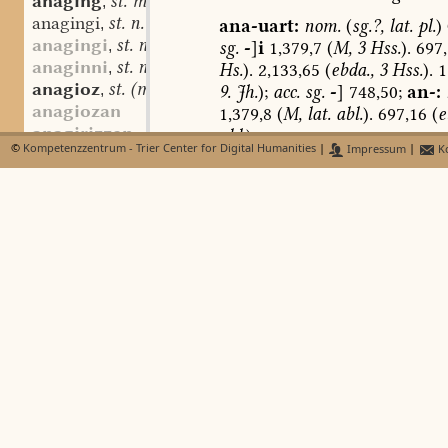
anaging
st. m.
,
anagingi
st. n.
,
ana-uart:
nom.
(
sg.?,
lat.
pl.
)
anagingi
st. n.
,
sg.
-
]
i
1,379,7
(
M,
3
Hss.
).
697,
anaginni
st. n.
,
Hs.
).
2,133,65
(
ebda.,
3
Hss.
).
1
anagioz
st. (m. n.?)
,
9.
Jh.
);
acc.
sg.
-
]
748,50;
an-:
anagiozan
1,379,8
(
M,
lat.
abl.
).
697,16
(
e
anagirizzen
abl.
).
©
Kompetenzzentrum - Trier Center for Digital Humanities
|
Impressum
|
Ko
anagirûtôn
ana-ferti:
dat.
sg.
Gl
1,412,32
anagisehan
dass.
379,7/8
(
M
).
697,15
(
ebda
anagisezzen
2,133,66
(
ebda.,
2
Hss.
).
anagisiht
st. f.
,
anagisiun
st. f.
,
Verschreibungen:
ana-uarht:
anagiscricken
1,296,36
(
Paris.
2685,
9.
Jh.
);
a
anagiscutten
sg.
379,8
(
M,
2
Hss.,
die
zweite
anagisloufen
abl.
).
anagistellen
ana
[
hostem
...
cupiens
]
imp
anagistephen
equini
sternere,
Prud.,
Psych.
2
anagistôzan
möchte
Steinm.
zu
anauerte
e
anagisuohhen
scheint
bedeutungsmäßig
ana
anagitânî
st. f.
,
anaran
näherzuliegen,
s.
dort;
anagitrib
st. m. (n?)
,