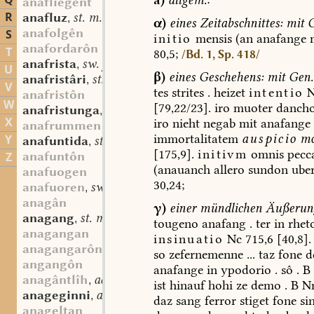
Q
anafliegent
R
anafluz
st. m.
,
α)
eines
Zeitabschnittes:
mit
G
anafolgên
S
initio
mensis
(an
anafange
m
anafordarôn
T
80,5;
/Bd. 1, Sp. 418/
anafrista
sw. f.
,
U
β)
eines
Geschehens:
mit
Gen.-
anafristâri
st. m.
,
V
tes
strites
.
heizet
intentio
N
anafristôn
W
[79,22/23].
iro
muoter
dancho
anafristunga
st. f.
,
X
iro
nieht
negab
mit
anafange
anafrummen
immortalitatem
auspicio
mo
Y
anafuntida
st. f.
,
[175,9].
initivm
omnis
pecc
anafuntôn
Z
(anauanch
allero
sundon
uber
anafuogen
30,24;
anafuoren
sw. v.
,
anagân
γ)
einer
mündlichen
Äußerun
anagang
st. m.
,
tougeno
anafang
.
ter
in
rheto
anagangan
insinuatio
Nc
715,6
[40,8].
anagangarôn
so
zefernemenne
...
taz
fone
d
angangôn
anafange
in
ypodorio
.
sô
.
B
anagântlîh
adj.
,
ist
hinauf
hohi
ze
demo
.
B
N
anageginni
adj.?
,
daz
sang
ferror
stiget
fone
si
anageltan