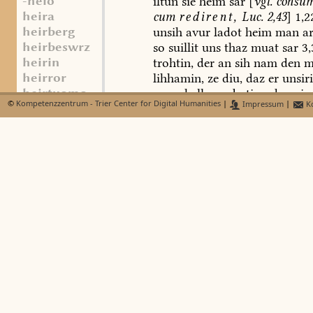
-heio
iltun
sie
heim
sar
[
vgl.
consum
heira
cum
redirent,
Luc.
2,43
]
1,22
heirberg
unsih
avur
ladot
heim
man
a
heirbeswrz
so
suillit
uns
thaz
muat
sar
3,
heirin
trohtin,
der
an
sih
nam
den
m
heirror
lihhamin
,
ze
diu,
daz
er
unsir
heirtuomo
un
er
hella
rouboti
und
er
sig
©
Kompetenzzentrum - Trier Center for Digital Humanities
|
Impressum
|
Ko
heirun
chame
S
127,54.
nu
fliuc
du,
u
heis
adj.
fridu
frono
in
godes
munt,
he
,
heisar
adj.
gisunt
396,2.
giwisso
sagen
ih
,
heisarî(n)
st. f.
(
die
Erbauer
des
Turmes
zu
Ba
,
heisarunga
st. f.
filu
scant
heim
Oh
72;
ferner:
,
heise
mit
Dat.
der
Person,
bei
persön
heisee
jmdm.
kommen,
jmdn.
auf
heisên
sw. v.
wazar
theist
giwihit,
sid
druh
,
heisî
st. f.
uns
heim
inti
iz
mit
sinen
lidi
,
heisint
jaron
quimit
er
(
der
Heiland
)
heiso
er
quam
uns
sulih
hera
heim
2
heissci
(
dem
Satan
)
sulih
man
thihei
-heist
wisheiti
heim
4,13.
thanne
un
heistan
heim
[
vgl.
Christus
autem
cu