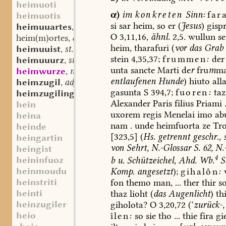
heimuoti
α)
im
konkreten
Sinn:
far
heimuotis
si
sar
heim,
so
er
(
Jesus
)
gisp
heimuuartes
adv.
,
O
3,11,16,
ähnl.
2,5.
wullun
se
heim(m)ortes
adv.
,
heim,
tharafuri
(
vor
das
Grab
heimuuist
st. f.
,
stein
4,35,37;
frummen
:
der
heimuuurz
st. f.
,
unta
sancte
Marti
de
r
fru
m
m
heimwurze
mhd. (st. sw.) f.
,
entlaufenen
Hunde
)
hiuto
all
heimzugil
adj.
,
gasunta
S
394,7;
fuoren
:
taz
heimzugiling
st. m.
,
Alexander
Paris
filius
Priami
hein
uxorem
regis
Menelai
imo
ab
heina
nam
.
unde
heimfuorta
ze
Tro
heinde
[323,5]
(
Hs.
getrennt
geschr.,
s
heingartin
von
Sehrt,
N.-Glossar
S.
62,
N.-
heingist
4
heininfuoz
b
u.
Schützeichel,
Ahd.
Wb.
S
heinmoudu
Komp.
angesetzt
);
gihalôn
:
heinstriti
fon
themo
man,
...
ther
thir
s
heinti
thaz
lioht
(
das
Augenlicht
)
thi
heinzugiler
giholota?
O
3,20,72
(‘
zurück-,
heio
îlen
:
so
sie
tho
...
thie
fira
gi