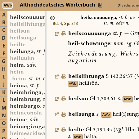
Althochdeutsches Wörterbuch
AWb
Sächsische
A
heilscouuuunga
st. f.
,
heilscouuuunga
,
st. f.
bis
B
st. m. oder n.
heilslihtunga
Bd. 4, Sp. 843
C
heilsun
heilscouuuunga
st.
f.
—
Gra
heilsunga
D
heil-schowunge:
nom.
sg.
G
heilte
E
heilunga
st. f.
,
F
Zeichendeutung,
Wahrsa
heiluuim
augurium.
G
heim
adv.
,
H
heim
heilslihtunga
S
143,36/37
(
I
-heim
st. m. oder n.
,
heilisôd.
AWb
J
heima
st. f.
,
K
heimbringa
sw. f.
,
heilsun
Gl
1,309,61
s.
he
heimbrung
st. m.
AWb
L
,
heimburgo
sw. m.
,
M
heimconola
heilsunga
s.
heil(i)sung
AWb
N
heime
adv.
,
O
heimegizogan
adj.
,
heilte
Gl
3,194,35
(
vgl.
Hbr.
I
P
heimescidwar
s.
halta.
AWb